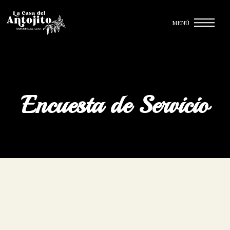
MENÚ
Encuesta de Servicio