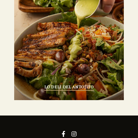
LO DELI DEL ANTOJITO