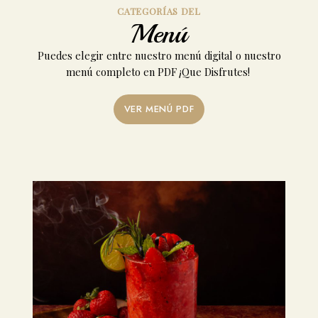
CATEGORÍAS DEL
Menú
Puedes elegir entre nuestro menú digital o nuestro
menú completo en PDF ¡Que Disfrutes!
VER MENÚ PDF