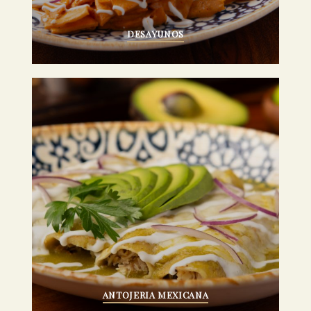
DESAYUNOS
ANTOJERIA MEXICANA