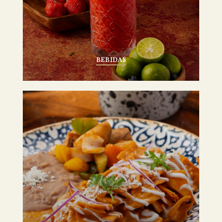
BEBIDAS